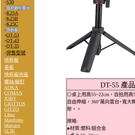
S30
+
>
阻尼蝸牛雲台
K25A
+
K25B
+
K25C
+
>
快拆板
QT-53
+
QT-43
+
QT-35
+
完售型號
+
快拆板
長板
快拆板夾座
螺絲/腳釘
DT-55 
AOKA
COMAN
◎桌上用高55~22cm，自拍用高5
JOBY
自由伸縮，360°萬向雲台+寬
GIOTTOS
架。。
GITZO
Libec
Manfrotto
規格:
Marsace
●材質:塑料/鋁合金
SLIK