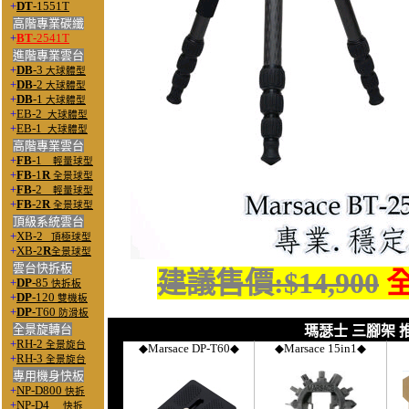
+
DT
-1551T
高階專業碳纖
+
BT
-2541T
進階專業雲台
+
DB
-3
大球體型
+
DB
-2
大球體型
+
DB
-1
大球體型
+
EB-2
大球體型
+
EB-1
大球體型
高階專業雲台
+
FB
-1
輕量球型
+
FB
-1
R
全景球型
+
FB-
2
輕量球型
+
FB
-2
R
全景球型
頂級系統雲台
+
XB-2
頂極球型
+
XB-2
R
全景球型
雲台快拆板
建議售價:$14,900
全
+
DP
-85
快拆板
+
DP
-120
雙機板
+
DP
-T60
防滑板
全景旋轉台
瑪瑟士 三腳架 
+
RH-2
全景旋台
◆
Marsace DP-T60
◆
◆
Marsace
1
5in1
◆
+
RH-3
全景旋台
專用機身快板
+
NP-D800
快拆
+
NP-D4
快拆