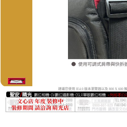
建議您使用 IE4.0 版本瀏覽器以及 800 X 600