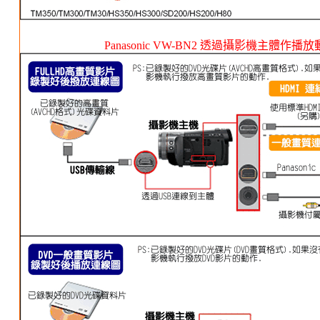
Panasonic VW-BN2 透過攝影機主體作