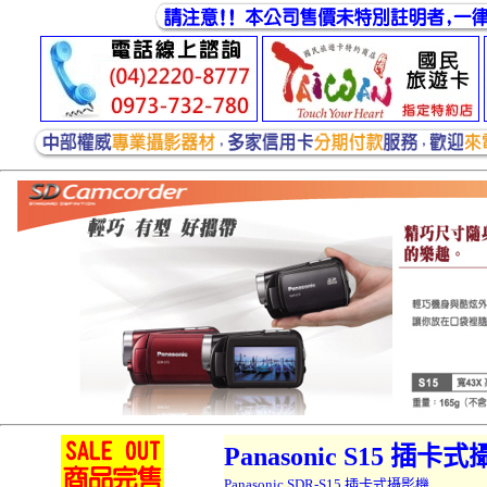
Panasonic
S15
插卡式
Panasonic SDR-S15
插卡式
攝影機