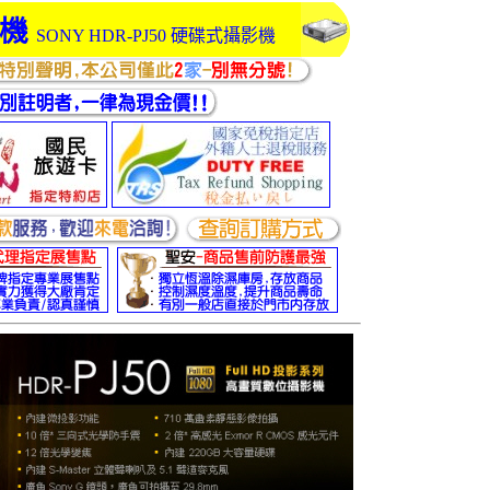
影機
SONY HDR-PJ50 硬碟式攝影機