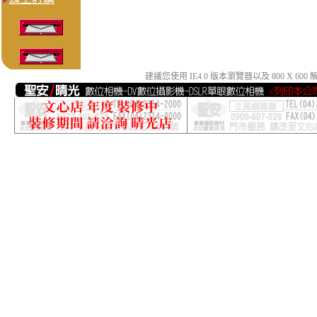
建議您使用 IE4.0 版本瀏覽器以及 800 X 6