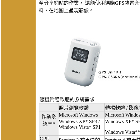
至分享網站的作業， 還能使用選購GPS裝置
料，在地圖上呈現影像。
隨機附贈軟體的系統需求
照片瀏覽軟體
轉檔軟體 / 影像資
Microsoft Windows
Microsoft Windo
作業系
Windows XP* SP3 /
Windows XP* SP
統***
Windows Vista* SP1
Windows Vista*
CPU