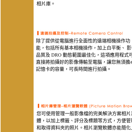
相片庫。
除了提供從電腦進行全面性的遠端相機操作功
能，包括所有基本相機操作，加上白平衡、 影
品質及 DRO 動態範圍最佳化，這項應用程式
直接將拍攝好的影像傳輸至電腦，讓您無須擔
記憶卡的容量，可長時間進行拍攝。
您可使用管理一般影像檔的完美解決方案相片
體，以加上標籤、評分及標題等方式，方便管
和取得資料夾的照片。相片瀏覽軟體亦能簡化