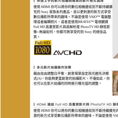
使用 HDMI 你可以將你的數位相機連結到不斷持續擴
充的 Sony 家族系列產品，並以更刺激的新方式享受
數位攝影所帶來的趣味。不論是使用 VAIO™ 電腦整
理或者編輯照片，或者是使用BRAVIA™ 電視觀賞
Full HD 高畫質影片與高解析度 PhotoTV HD 靜態影
像─無論如何，你都可將享受的到 Sony 的絕佳品
質。
藉由自由調整白平衡、創意場景設定與光圈先決模
式(A)，你能夠更富創意的拍攝影片。不僅如此，你
也可以在影片拍攝的同時進行曝光值的調整。
使用 HDMI 你可以將你的數位相機連結到不斷持續擴充的
激的新方式享受數位攝影所帶來的趣味。不論是使用 VA