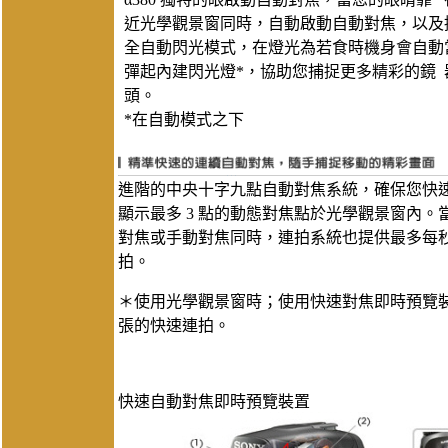
近光學觀景窗同時，自動啟動自動對焦，以及
全自動閃光模式，在燈光為若食時機身會自動
彈起內建閃光燈*，協助您捕捉更多精彩的鏡
頭。
*在自動模式之下
進階的中央十字九點自動對焦系統，確保您快
顯示最多 3 點的動態對焦點於光學觀景窗內。
對焦或手動對焦同時，連拍系統也提供最多每秒 2
拍。
＊使用光學觀景窗時；使用快速對焦即時預覽裝
張的快速連拍。
快速自動對焦即時預覽裝置