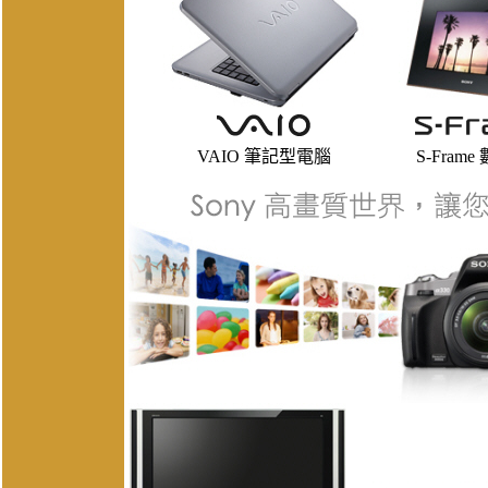
VAIO 筆記型電腦
S-Fram