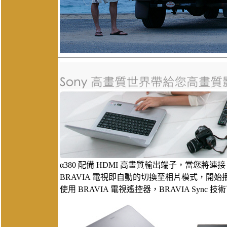
α380 配備 HDMI 高畫質輸出端子，當您將連接 
BRAVIA 電視即自動的切換至相片模式，開
使用 BRAVIA 電視遙控器，BRAVIA Sync