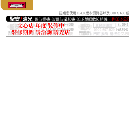
建議您使用 IE4.0 版本瀏覽器以及 800 X 6