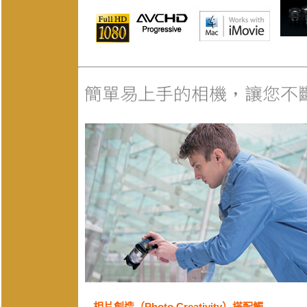
相片創造（Photo Creativity）搭配觸