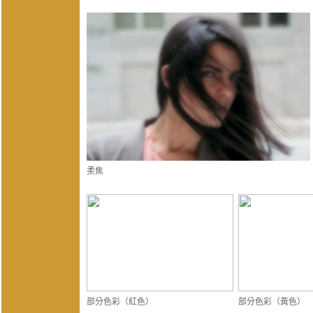
柔焦
部分色彩（紅色）
部分色彩（黃色）