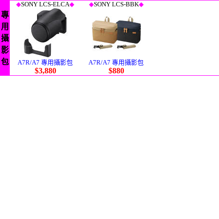
◆
SONY LCS-ELCA
◆
◆
SONY LCS-BBK
◆
專
用
攝
影
包
A7R/A7 專用攝影包
A7R/A7 專用攝影包
$3,880
$880