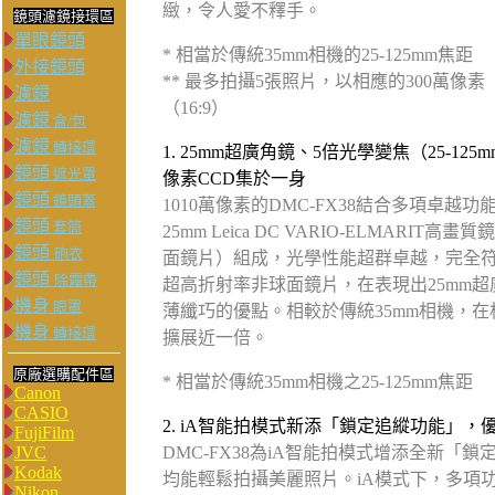
緻，令人愛不釋手。
鏡頭濾鏡接環區
單眼鏡頭
* 相當於傳統35mm相機的25-125mm焦距
外接鏡頭
** 最多拍攝5張照片，以相應的300萬像素（4
濾鏡
（16:9）
濾鏡
盒/包
濾鏡
轉接環
1. 25mm超廣角鏡、5倍光學變焦（25-125mm
鏡頭
遮光罩
像素CCD集於一身
鏡頭
鏡頭蓋
1010萬像素的DMC-FX38結合多項卓越
鏡頭
套筒
25mm Leica DC VARIO-ELMARI
鏡頭
砲衣
面鏡片）組成，光學性能超群卓越，完全符合
鏡頭
除霧帶
超高折射率非球面鏡片，在表現出25mm
機身
眼罩
薄纖巧的優點。相較於傳統35mm相機，在
機身
轉接環
擴展近一倍。
原廠選購配件區
* 相當於傳統35mm相機之25-125mm焦距
Canon
CASIO
2. iA智能拍模式新添「鎖定追縱功能」
FujiFilm
JVC
DMC-FX38為iA智能拍模式增添全新
Kodak
均能輕鬆拍攝美麗照片。iA模式下，多項功能同
Nikon