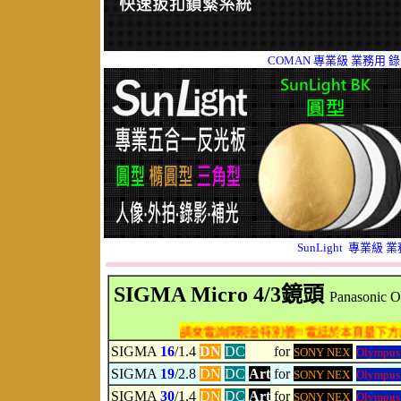
COMAN 專業級 業務用 
SunLight 專業級