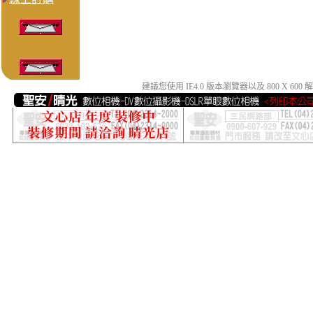
建議您使用 IE4.0 版本瀏覽器以及 800 X 6