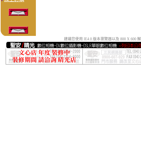
建議您使用 IE4.0 版本瀏覽器以及 800 X 6