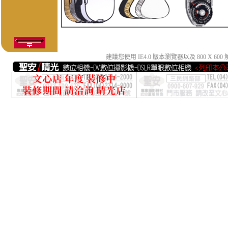
建議您使用 IE4.0 版本瀏覽器以及 800 X 