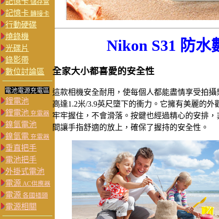
記憶卡
儲存盒
記憶卡
轉接卡
行動硬碟
燒錄機
Nikon S31 
光碟片
錄影帶
全家大小都喜愛的安全性
數位討論區
電池電源充電區
這款相機安全耐用，使每個人都能盡情享受拍攝
鋰電池
高達1.2米/3.9英尺墮下的衝力。它擁有美麗
鋰電池
充電器
牢牢握住，不會滑落。按鍵也經過精心的安排，
鎳氫電池
間讓手指舒適的放上，確保了握持的安全性。
鎳氫電
充電器
垂直把手
電池把手
外掛式電池
電源
AC供應器
電源
各國插頭
電源相關