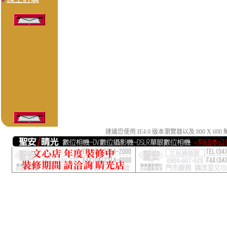
建議您使用 IE4.0 版本瀏覽器以及 800 X 6