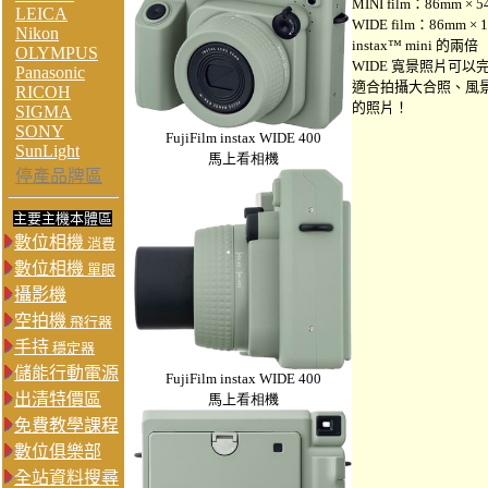
MINI film：86mm × 
LEICA
WIDE film：86mm × 
Nikon
instax™ mini 的兩倍
OLYMPUS
WIDE 寬景照片可
Panasonic
適合拍攝大合照、風
RICOH
的照片！
SIGMA
SONY
FujiFilm
instax WIDE 400
SunLight
馬上
看相機
停產品牌區
主要主機本體區
數位相機
消費
數位相機
單眼
攝影機
空拍機
飛行器
手持
穩定器
儲能行動電源
FujiFilm
instax WIDE 400
出清特價區
馬上
看相機
免費教學課程
數位俱樂部
全站資料搜尋