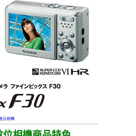
 數位相機
30 數位相機商品特色