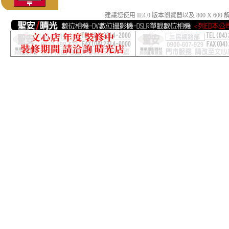
建議您使用 IE4.0 版本瀏覽器以及 800 X 6