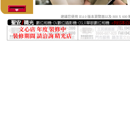
建議您使用 IE4.0 版本瀏覽器以及 800 X 