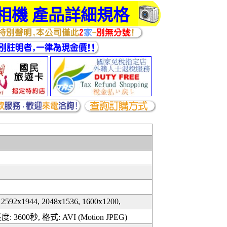
相機
產品詳細規格
 2592x1944, 2048x1536, 1600x1200,
度: 3600秒, 格式: AVI (Motion JPEG)