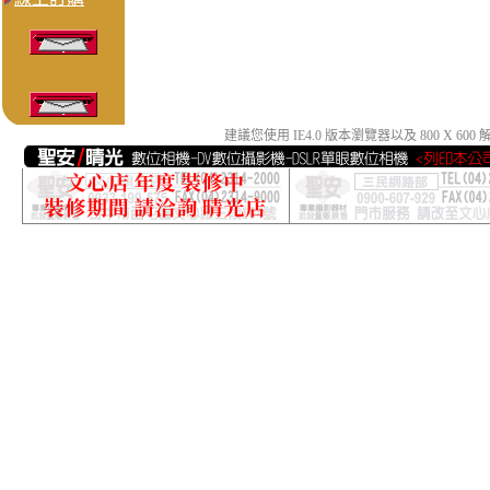
建議您使用 IE4.0 版本瀏覽器以及 800 X 6