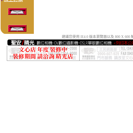
建議您使用 IE4.0 版本瀏覽器以及 800 X 6