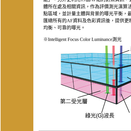
體所在處及相關資訊，作為評價測光演算
點區域，並計量主體與背景的曝光平衡，
匯總所有的AF資料及色彩資訊後，提供更
均衡、可靠的曝光。
※Intelligent Focus Color Luminance測光