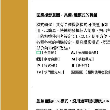
回應攝影意圖，具備7種模式的轉盤
模式轉盤上共有 7 種攝影模式可供選用(
用，以簡易、快速的發揮個人創意，拍出
上的相機使用者設定 C1, C2, C3 使
各種各樣的相機設定，舉凡攝影模式、選
部分內容都可登錄。
創意自動(CA)模式，沒用過單眼相機也OK