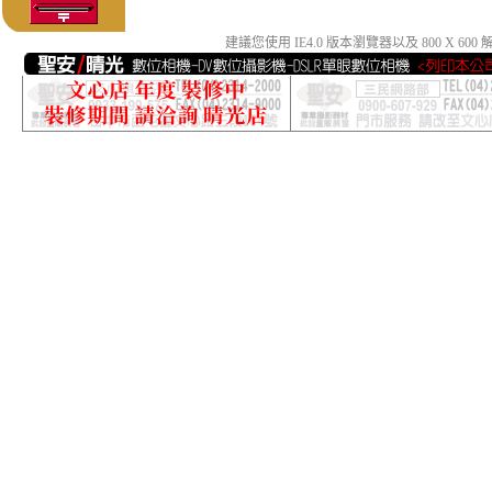
建議您使用 IE4.0 版本瀏覽器以及 800 X 6