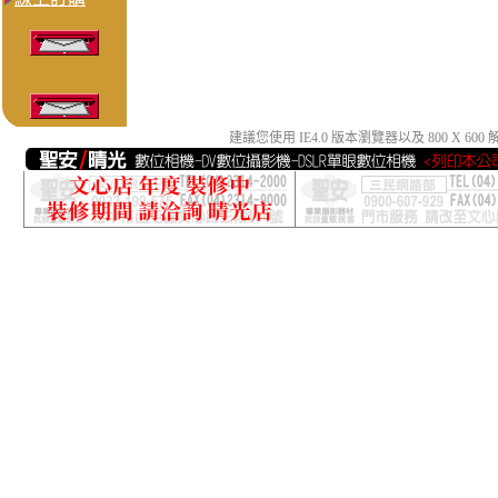
建議您使用 IE4.0 版本瀏覽器以及 800 X 6