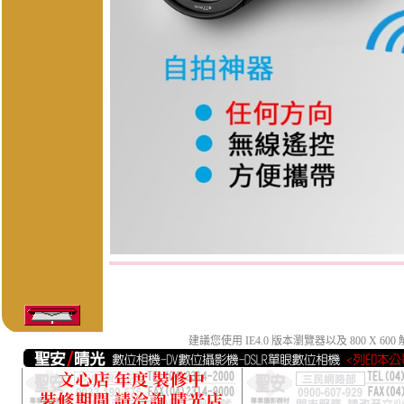
建議您使用 IE4.0 版本瀏覽器以及 800 X 