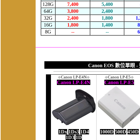
Canon EOS 數位單眼
-