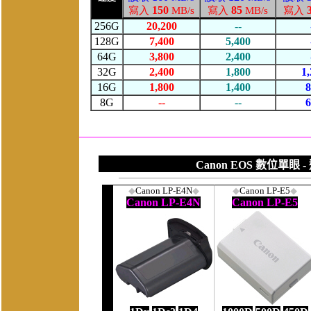
Canon EOS 數位單眼
-