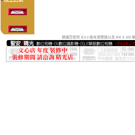
建議您使用 IE4.0 版本瀏覽器以及 800 X 6