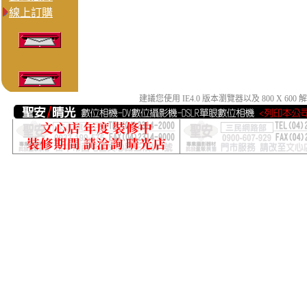
線上訂購
建議您使用 IE4.0 版本瀏覽器以及 800 X 6