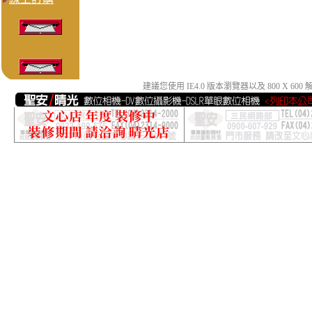
建議您使用 IE4.0 版本瀏覽器以及 800 X 6