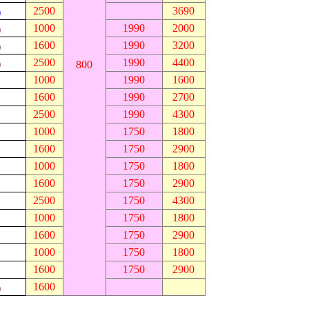
2500
3690
)
1000
1990
2000
)
1600
1990
3200
)
2500
1990
4400
)
800
1000
1990
1600
1600
1990
2700
2500
1990
4300
1000
1750
1800
1600
1750
2900
1000
1750
1800
1600
1750
2900
2500
1750
4300
1000
1750
1800
1600
1750
2900
1000
1750
1800
1600
1750
2900
1600
)